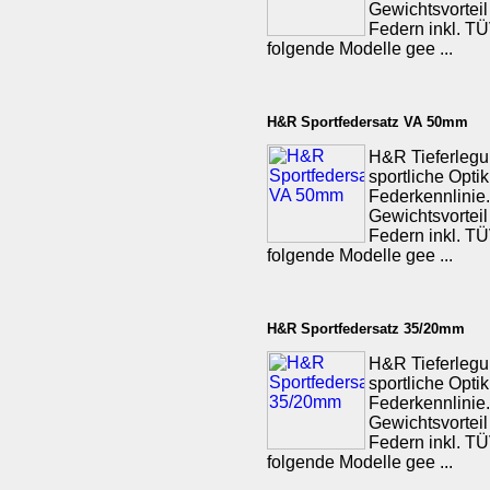
Gewichtsvorteil
Federn inkl. TÜV
folgende Modelle gee ...
H&R Sportfedersatz VA 50mm
H&R Tieferlegu
sportliche Opti
Federkennlinie.
Gewichtsvorteil
Federn inkl. TÜV
folgende Modelle gee ...
H&R Sportfedersatz 35/20mm
H&R Tieferlegu
sportliche Opti
Federkennlinie.
Gewichtsvorteil
Federn inkl. TÜV
folgende Modelle gee ...