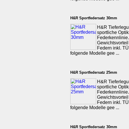
H&R Sportfedersatz 30mm
H&R Tieferlegu
sportliche Opti
Federkennlinie.
Gewichtsvorteil
Federn inkl. TÜV
folgende Modelle gee ...
H&R Sportfedersatz 25mm
H&R Tieferlegu
sportliche Opti
Federkennlinie.
Gewichtsvorteil
Federn inkl. TÜV
folgende Modelle gee ...
H&R Sportfedersatz 30mm