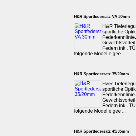
H&R Sportfedersatz VA 30mm
H&R Tieferlegu
sportliche Opti
Federkennlinie.
Gewichtsvorteil
Federn inkl. TÜV
folgende Modelle gee ...
H&R Sportfedersatz 35/20mm
H&R Tieferlegu
sportliche Opti
Federkennlinie.
Gewichtsvorteil
Federn inkl. TÜV
folgende Modelle gee ...
H&R Sportfedersatz 45/35mm