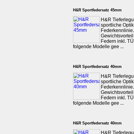
H&R Sportfedersatz 45mm
H&R Tieferlegu
sportliche Opti
Federkennlinie.
Gewichtsvorteil
Federn inkl. TÜV
folgende Modelle gee ...
H&R Sportfedersatz 40mm
H&R Tieferlegu
sportliche Opti
Federkennlinie.
Gewichtsvorteil
Federn inkl. TÜV
folgende Modelle gee ...
H&R Sportfedersatz 40mm
H&R Tieferlegu