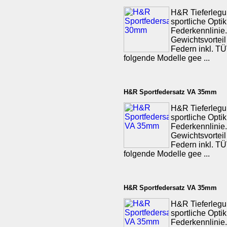
H&R Tieferlegu
sportliche Opti
Federkennlinie.
Gewichtsvorteil
Federn inkl. TÜV
folgende Modelle gee ...
H&R Sportfedersatz VA 35mm
H&R Tieferlegu
sportliche Opti
Federkennlinie.
Gewichtsvorteil
Federn inkl. TÜV
folgende Modelle gee ...
H&R Sportfedersatz VA 35mm
H&R Tieferlegu
sportliche Opti
Federkennlinie.