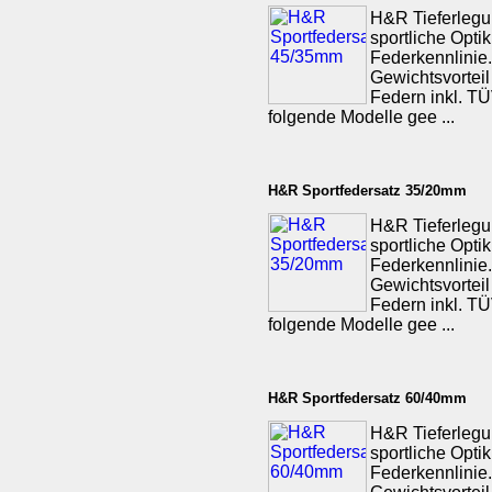
H&R Tieferlegu
sportliche Opti
Federkennlinie.
Gewichtsvorteil
Federn inkl. TÜV
folgende Modelle gee ...
H&R Sportfedersatz 35/20mm
H&R Tieferlegu
sportliche Opti
Federkennlinie.
Gewichtsvorteil
Federn inkl. TÜV
folgende Modelle gee ...
H&R Sportfedersatz 60/40mm
H&R Tieferlegu
sportliche Opti
Federkennlinie.