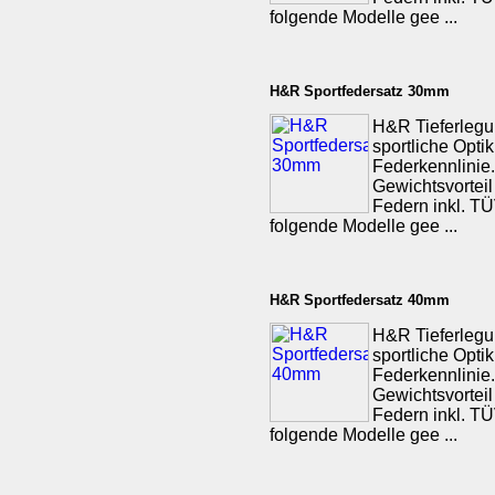
folgende Modelle gee ...
H&R Sportfedersatz 30mm
H&R Tieferlegu
sportliche Opti
Federkennlinie.
Gewichtsvorteil
Federn inkl. TÜV
folgende Modelle gee ...
H&R Sportfedersatz 40mm
H&R Tieferlegu
sportliche Opti
Federkennlinie.
Gewichtsvorteil
Federn inkl. TÜV
folgende Modelle gee ...