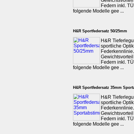
Gewichtsvorteil
Federn inkl. TÜV
folgende Modelle gee ...
H&R Sportfedersatz 50/25mm
H&R Tieferlegu
sportliche Opti
Federkennlinie.
Gewichtsvorteil
Federn inkl. TÜV
folgende Modelle gee ...
H&R Sportfedersatz 35mm Spor
H&R Tieferlegu
sportliche Opti
Federkennlinie.
Gewichtsvorteil
Federn inkl. TÜV
folgende Modelle gee ...